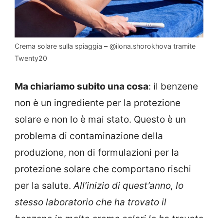
Crema solare sulla spiaggia – @ilona.shorokhova tramite
Twenty20
Ma chiariamo subito una cosa
: il benzene
non è un ingrediente per la protezione
solare e non lo è mai stato. Questo è un
problema di contaminazione della
produzione, non di formulazioni per la
protezione solare che comportano rischi
per la salute.
All’inizio di quest’anno, lo
stesso laboratorio che ha trovato il