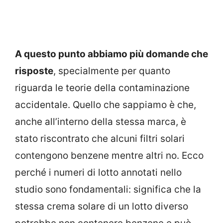
A questo punto abbiamo più domande che
risposte
, specialmente per quanto
riguarda le teorie della contaminazione
accidentale. Quello che sappiamo è che,
anche all’interno della stessa marca, è
stato riscontrato che alcuni filtri solari
contengono benzene mentre altri no. Ecco
perché i numeri di lotto annotati nello
studio sono fondamentali: significa che la
stessa crema solare di un lotto diverso