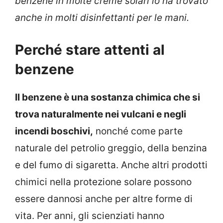
benzene in molte creme solari lo ha trovato
anche in molti disinfettanti per le mani.
Perché stare attenti al
benzene
Il benzene è una sostanza chimica che si
trova naturalmente nei vulcani e negli
incendi boschivi,
nonché come parte
naturale del petrolio greggio, della benzina
e del fumo di sigaretta. Anche altri prodotti
chimici nella protezione solare possono
essere dannosi anche per altre forme di
vita. Per anni, gli scienziati hanno