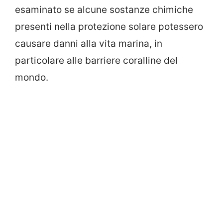
esaminato se alcune sostanze chimiche
presenti nella protezione solare potessero
causare danni alla vita marina, in
particolare alle barriere coralline del
mondo.