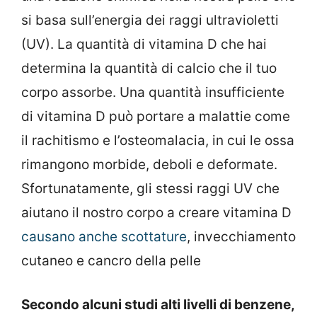
si basa sull’energia dei raggi ultravioletti
(UV). La quantità di vitamina D che hai
determina la quantità di calcio che il tuo
corpo assorbe. Una quantità insufficiente
di vitamina D può portare a malattie come
il rachitismo e l’osteomalacia, in cui le ossa
rimangono morbide, deboli e deformate.
Sfortunatamente, gli stessi raggi UV che
aiutano il nostro corpo a creare vitamina D
causano anche scottature
, invecchiamento
cutaneo e cancro della pelle
Secondo alcuni studi alti livelli di benzene,