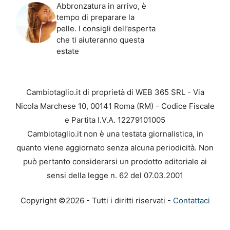
Abbronzatura in arrivo, è
tempo di preparare la
pelle. I consigli dell’esperta
che ti aiuteranno questa
estate
Cambiotaglio.it di proprietà di WEB 365 SRL - Via
Nicola Marchese 10, 00141 Roma (RM) - Codice Fiscale
e Partita I.V.A. 12279101005
Cambiotaglio.it non è una testata giornalistica, in
quanto viene aggiornato senza alcuna periodicità. Non
può pertanto considerarsi un prodotto editoriale ai
sensi della legge n. 62 del 07.03.2001
Copyright ©2026 - Tutti i diritti riservati -
Contattaci