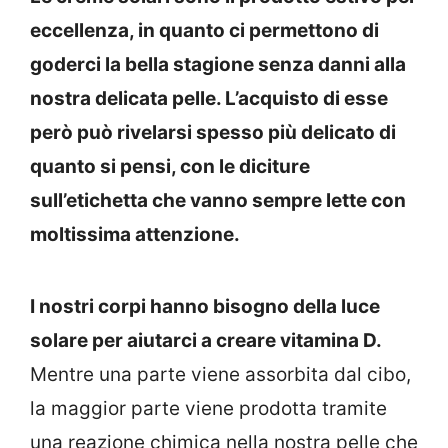
eccellenza, in quanto ci permettono di
goderci la bella stagione senza danni alla
nostra delicata pelle. L’acquisto di esse
però può rivelarsi spesso più delicato di
quanto si pensi, con le diciture
sull’etichetta che vanno sempre lette con
moltissima attenzione.
I nostri corpi hanno bisogno della luce
solare per aiutarci a creare vitamina D.
Mentre una parte viene assorbita dal cibo,
la maggior parte viene prodotta tramite
una reazione chimica nella nostra pelle che