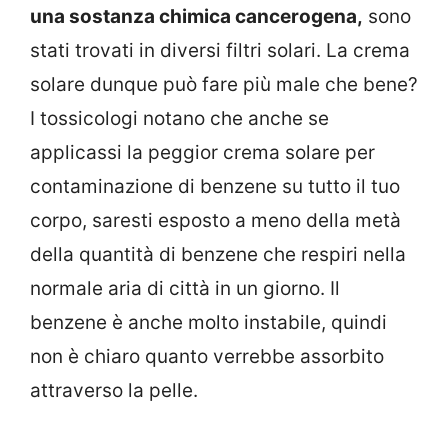
una sostanza chimica cancerogena,
sono
stati trovati in diversi filtri solari. La crema
solare dunque può fare più male che bene?
I tossicologi notano che anche se
applicassi la peggior crema solare per
contaminazione di benzene su tutto il tuo
corpo, saresti esposto a meno della metà
della quantità di benzene che respiri nella
normale aria di città in un giorno. Il
benzene è anche molto instabile, quindi
non è chiaro quanto verrebbe assorbito
attraverso la pelle.