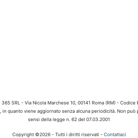
B 365 SRL - Via Nicola Marchese 10, 00141 Roma (RM) - Codice F
a, in quanto viene aggiornato senza alcuna periodicità. Non può 
sensi della legge n. 62 del 07.03.2001
Copyright ©2026 - Tutti i diritti riservati -
Contattaci