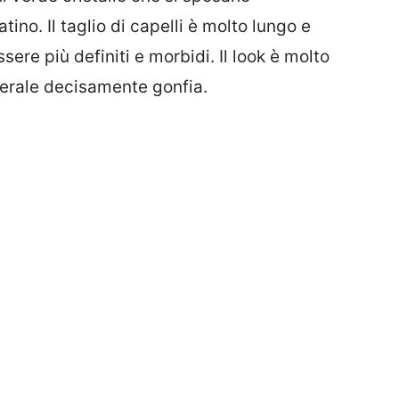
ino. Il taglio di capelli è molto lungo e
ssere più definiti e morbidi. Il look è molto
terale decisamente gonfia.