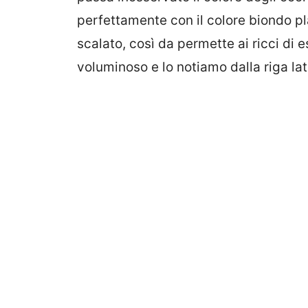
perfettamente con il colore biondo plat
scalato, così da permette ai ricci di e
voluminoso e lo notiamo dalla riga la