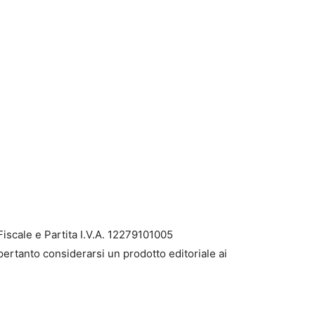
iscale e Partita I.V.A. 12279101005
pertanto considerarsi un prodotto editoriale ai