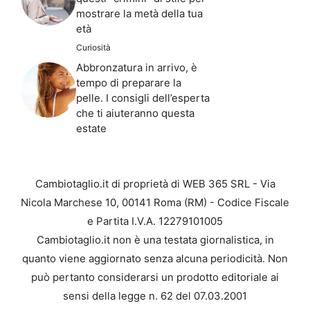
mostrare la metà della tua
età
Curiosità
Abbronzatura in arrivo, è
tempo di preparare la
pelle. I consigli dell’esperta
che ti aiuteranno questa
estate
Cambiotaglio.it di proprietà di WEB 365 SRL - Via
Nicola Marchese 10, 00141 Roma (RM) - Codice Fiscale
e Partita I.V.A. 12279101005
Cambiotaglio.it non è una testata giornalistica, in
quanto viene aggiornato senza alcuna periodicità. Non
può pertanto considerarsi un prodotto editoriale ai
sensi della legge n. 62 del 07.03.2001