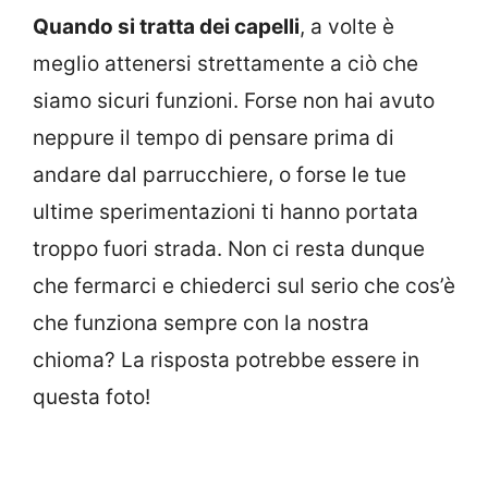
Quando si tratta dei capelli
, a volte è
meglio attenersi strettamente a ciò che
siamo sicuri funzioni. Forse non hai avuto
neppure il tempo di pensare prima di
andare dal parrucchiere, o forse le tue
ultime sperimentazioni ti hanno portata
troppo fuori strada. Non ci resta dunque
che fermarci e chiederci sul serio che cos’è
che funziona sempre con la nostra
chioma? La risposta potrebbe essere in
questa foto!