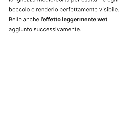
boccolo e renderlo perfettamente visibile.
Bello anche
l’effetto leggermente wet
aggiunto successivamente.