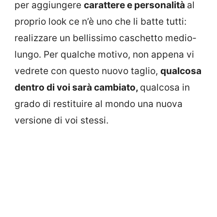
per aggiungere
carattere e personalità
al
proprio look ce n’è uno che li batte tutti:
realizzare un bellissimo caschetto medio-
lungo. Per qualche motivo, non appena vi
vedrete con questo nuovo taglio,
qualcosa
dentro di voi sarà cambiato,
qualcosa in
grado di restituire al mondo una nuova
versione di voi stessi.