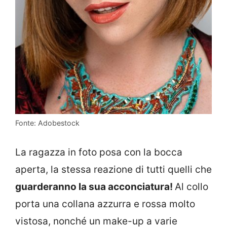
Fonte: Adobestock
La ragazza in foto posa con la bocca
aperta, la stessa reazione di tutti quelli che
guarderanno la sua acconciatura!
Al collo
porta una collana azzurra e rossa molto
vistosa, nonché un make-up a varie