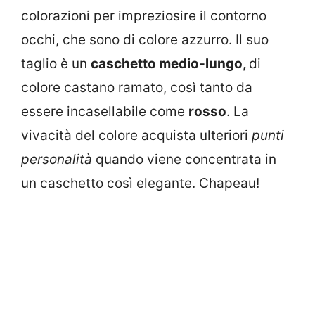
colorazioni per impreziosire il contorno
occhi, che sono di colore azzurro. Il suo
taglio è un
caschetto medio-lungo,
di
colore castano ramato, così tanto da
essere incasellabile come
rosso
. La
vivacità del colore acquista ulteriori
punti
personalità
quando viene concentrata in
un caschetto così elegante. Chapeau!