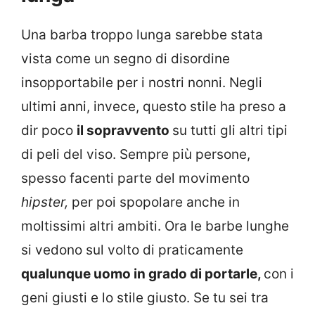
Una barba troppo lunga sarebbe stata
vista come un segno di disordine
insopportabile per i nostri nonni. Negli
ultimi anni, invece, questo stile ha preso a
dir poco
il sopravvento
su tutti gli altri tipi
di peli del viso. Sempre più persone,
spesso facenti parte del movimento
hipster,
per poi spopolare anche in
moltissimi altri ambiti. Ora le barbe lunghe
si vedono sul volto di praticamente
qualunque uomo in grado di portarle,
con i
geni giusti e lo stile giusto. Se tu sei tra