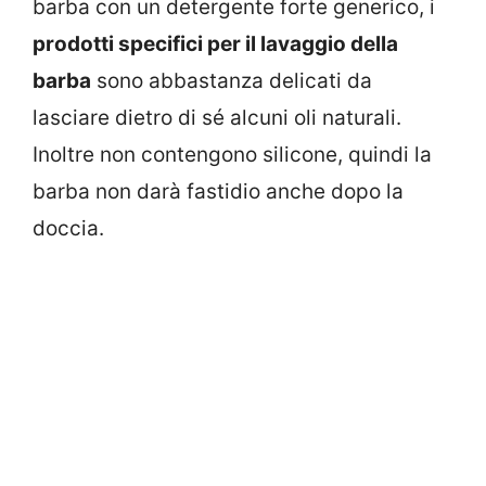
barba con un detergente forte generico, i
prodotti specifici per il lavaggio della
barba
sono abbastanza delicati da
lasciare dietro di sé alcuni oli naturali.
Inoltre non contengono silicone, quindi la
barba non darà fastidio anche dopo la
doccia.