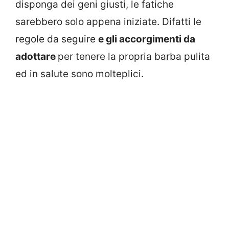
disponga dei geni giusti, le fatiche
sarebbero solo appena iniziate. Difatti le
regole da seguire
e gli accorgimenti da
adottare
per tenere la propria barba pulita
ed in salute sono molteplici.