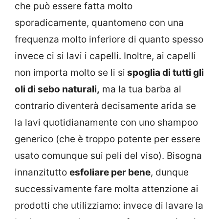
che può essere fatta molto
sporadicamente, quantomeno con una
frequenza molto inferiore di quanto spesso
invece ci si lavi i capelli. Inoltre, ai capelli
non importa molto se li si
spoglia di tutti gli
oli di sebo naturali,
ma la tua barba al
contrario diventerà decisamente arida se
la lavi quotidianamente con uno shampoo
generico (che è troppo potente per essere
usato comunque sui peli del viso). Bisogna
innanzitutto
esfoliare per bene
, dunque
successivamente fare molta attenzione ai
prodotti che utilizziamo: invece di lavare la