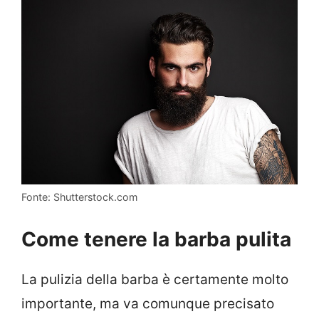
Fonte: Shutterstock.com
Come tenere la barba pulita
La pulizia della barba è certamente molto
importante, ma va comunque precisato