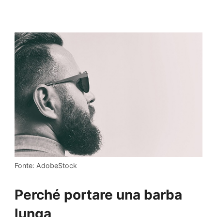
Fonte: AdobeStock
Perché portare una barba
lunga