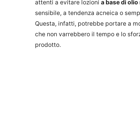
attenti a evitare lozioni
a base di olio
sensibile, a tendenza acneica o sem
Questa, infatti, potrebbe portare a mo
che non varrebbero il tempo e lo sfor
prodotto.