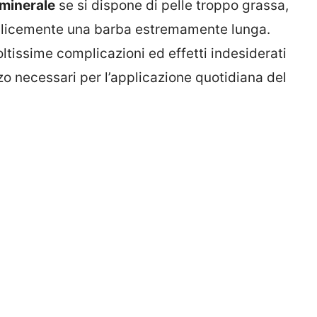
 minerale
se si dispone di pelle troppo grassa,
plicemente una barba estremamente lunga.
ltissime complicazioni ed effetti indesiderati
zo necessari per l’applicazione quotidiana del