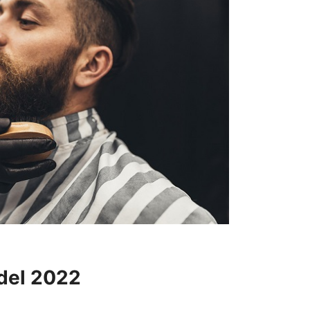
 del 2022