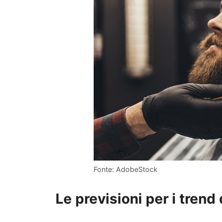
Fonte: AdobeStock
Le previsioni per i trend